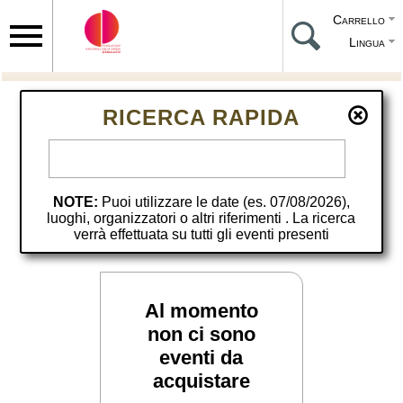
Carrello
Lingua
RICERCA RAPIDA
NOTE:
Puoi utilizzare le date (es. 07/08/2026),
luoghi, organizzatori o altri riferimenti . La ricerca
verrà effettuata su tutti gli eventi presenti
Al momento
non ci sono
eventi da
acquistare