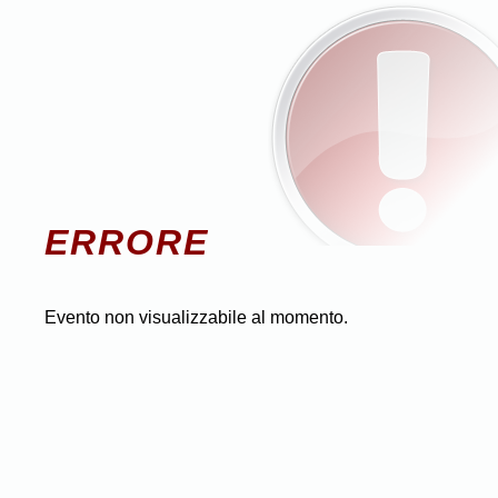
ERRORE
Evento non visualizzabile al momento.